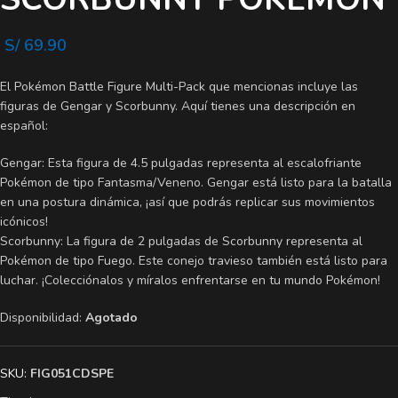
S/
69.90
El Pokémon Battle Figure Multi-Pack que mencionas incluye las
figuras de Gengar y Scorbunny. Aquí tienes una descripción en
español:
Gengar: Esta figura de 4.5 pulgadas representa al escalofriante
Pokémon de tipo Fantasma/Veneno. Gengar está listo para la batalla
en una postura dinámica, ¡así que podrás replicar sus movimientos
icónicos!
Scorbunny: La figura de 2 pulgadas de Scorbunny representa al
Pokémon de tipo Fuego. Este conejo travieso también está listo para
luchar. ¡Colecciónalos y míralos enfrentarse en tu mundo Pokémon!
Disponibilidad:
Agotado
SKU:
FIG051CDSPE