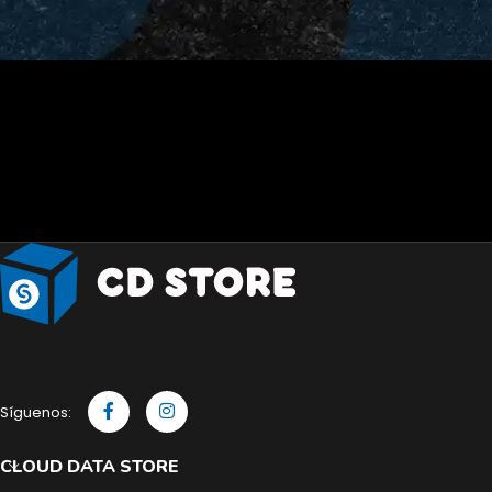
Síguenos:
CLOUD DATA STORE