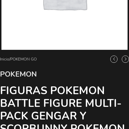
Inicio
/
POKEMON GO
POKEMON
FIGURAS POKEMON
BATTLE FIGURE MULTI-
PACK GENGAR Y
SCORBUNNY POKEMON