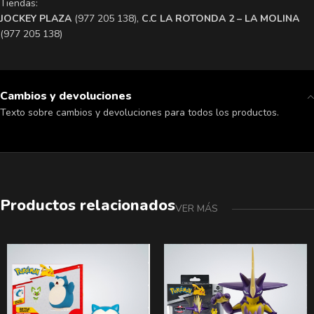
Tiendas:
​JOCKEY PLAZA
(977 205 138),
​C.C LA ROTONDA 2 – LA MOLINA
(977 205 138)
Cambios y devoluciones
Texto sobre cambios y devoluciones para todos los productos.
Productos relacionados
VER MÁS