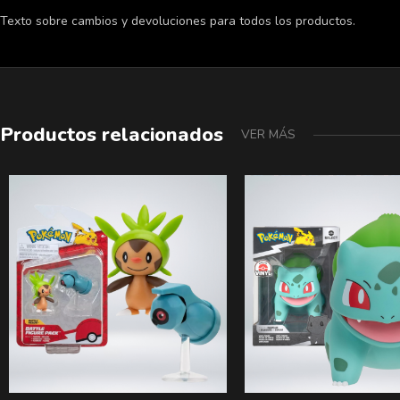
Texto sobre cambios y devoluciones para todos los productos.
Productos relacionados
VER MÁS