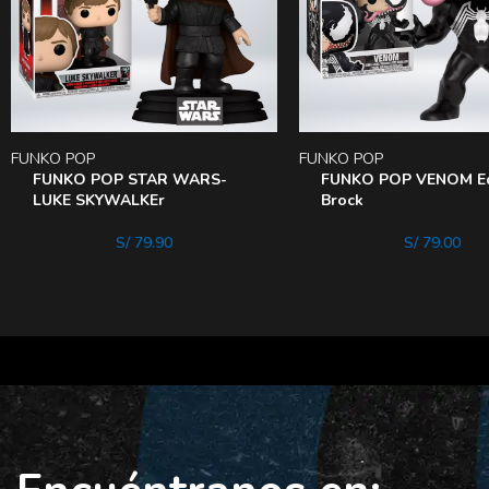
FUNKO POP
FUNKO POP
FUNKO POP STAR WARS-
FUNKO POP VENOM E
LUKE SKYWALKEr
Brock
S/
79.90
S/
79.00