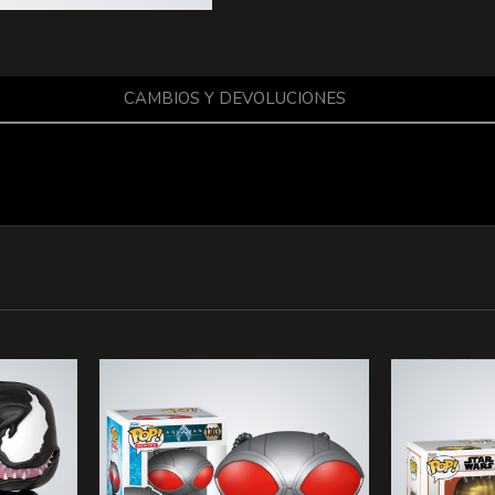
CAMBIOS Y DEVOLUCIONES