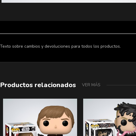
Texto sobre cambios y devoluciones para todos los productos.
Productos relacionados
VER MÁS