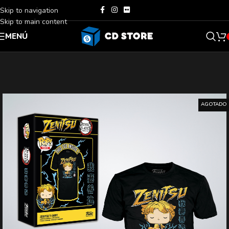
Skip to navigation
Skip to main content
MENÚ
AGOTADO