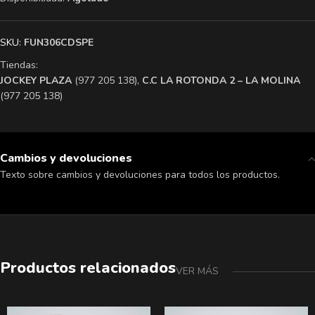
SKU:
FUN306CDSPE
Tiendas:
​JOCKEY PLAZA
(977 205 138),
​C.C LA ROTONDA 2 – LA MOLINA
(977 205 138)
Cambios y devoluciones
Texto sobre cambios y devoluciones para todos los productos.
Productos relacionados
VER MÁS