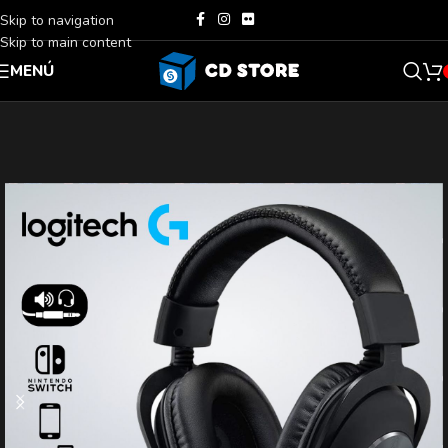
Skip to navigation
Skip to main content
MENÚ