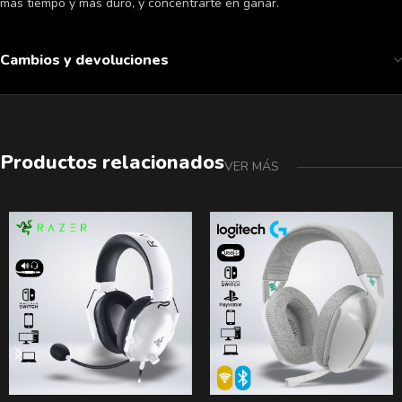
más tiempo y más duro, y concentrarte en ganar.
Cambios y devoluciones
Productos relacionados
VER MÁS