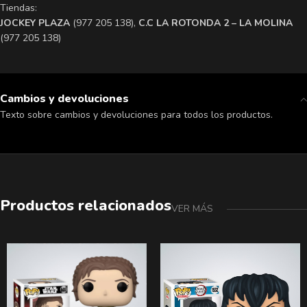
Tiendas:
​JOCKEY PLAZA
(977 205 138),
​C.C LA ROTONDA 2 – LA MOLINA
(977 205 138)
Cambios y devoluciones
Texto sobre cambios y devoluciones para todos los productos.
Productos relacionados
VER MÁS