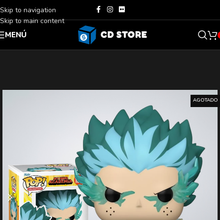
Skip to navigation
Skip to main content
MENÚ
AGOTADO