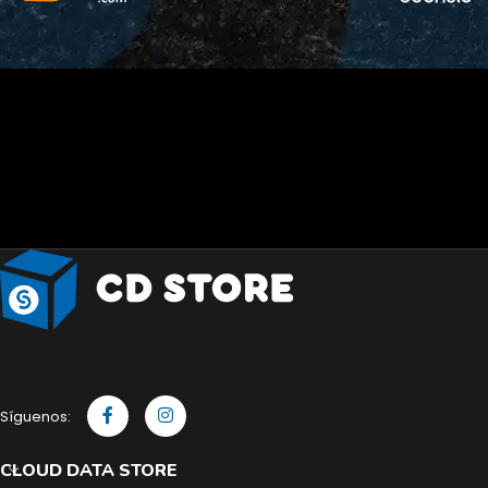
Síguenos:
CLOUD DATA STORE