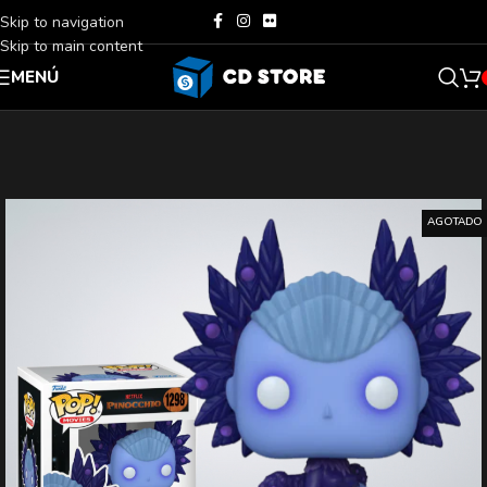
Skip to navigation
Skip to main content
MENÚ
AGOTADO