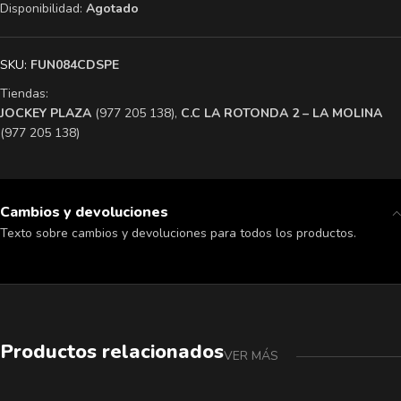
Disponibilidad:
Agotado
SKU:
FUN084CDSPE
Tiendas:
​JOCKEY PLAZA
(977 205 138),
​C.C LA ROTONDA 2 – LA MOLINA
(977 205 138)
Cambios y devoluciones
Texto sobre cambios y devoluciones para todos los productos.
Productos relacionados
VER MÁS