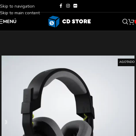
Skip to navigation
Skip to main content
MENÚ
AGOTADO