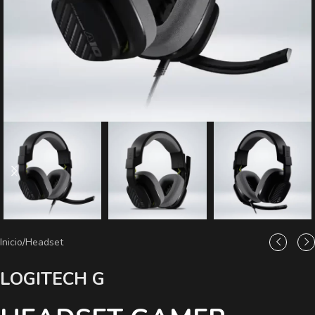
Inicio
/
Headset
LOGITECH G