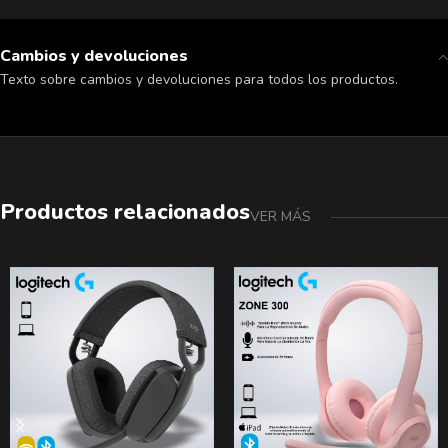
Cambios y devoluciones
Texto sobre cambios y devoluciones para todos los productos.
Productos relacionados
VER MÁS