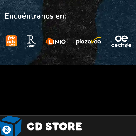
Encuéntranos en: