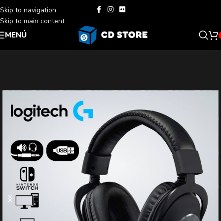
Skip to navigation
Skip to main content
MENÚ