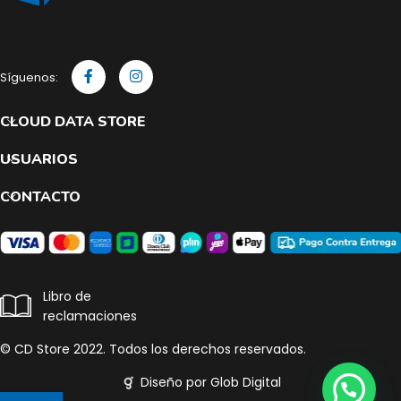
Síguenos:
CLOUD DATA STORE
USUARIOS
CONTACTO
Libro de
reclamaciones
© CD Store 2022. Todos los derechos reservados.
Diseño por Glob Digital