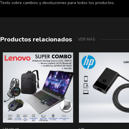
Texto sobre cambios y devoluciones para todos los productos.
Productos relacionados
VER MÁS