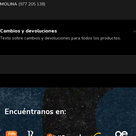
MOLINA
(977 205 138)
Cambios y devoluciones
Texto sobre cambios y devoluciones para todos los productos.
Encuéntranos en: