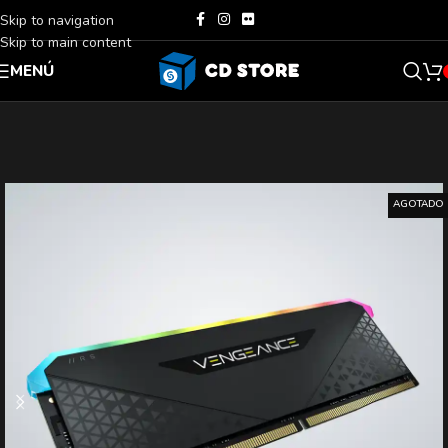
Skip to navigation
Skip to main content
MENÚ
AGOTADO