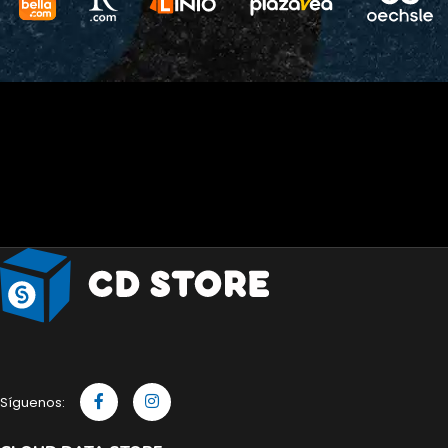
Síguenos: