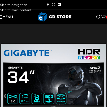
Skip to navigation
Skip to main content
MENÚ