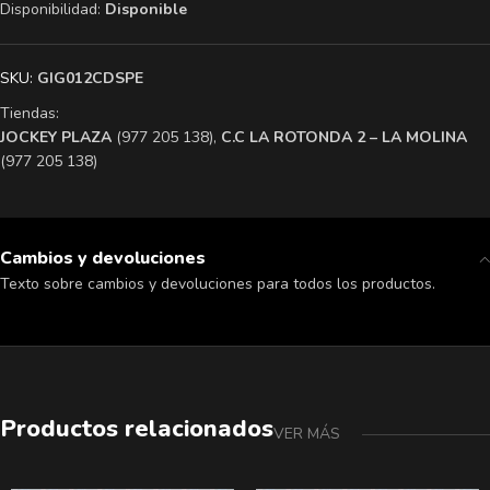
Disponibilidad:
Disponible
SKU:
GIG012CDSPE
Tiendas:
​JOCKEY PLAZA
(977 205 138),
​C.C LA ROTONDA 2 – LA MOLINA
(977 205 138)
Cambios y devoluciones
Texto sobre cambios y devoluciones para todos los productos.
Productos relacionados
VER MÁS