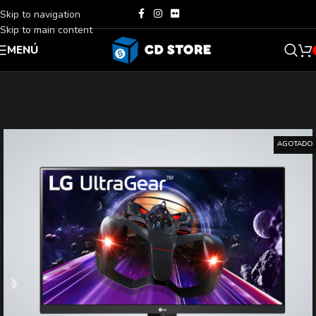
Skip to navigation
Skip to main content
MENÚ
AGOTADO