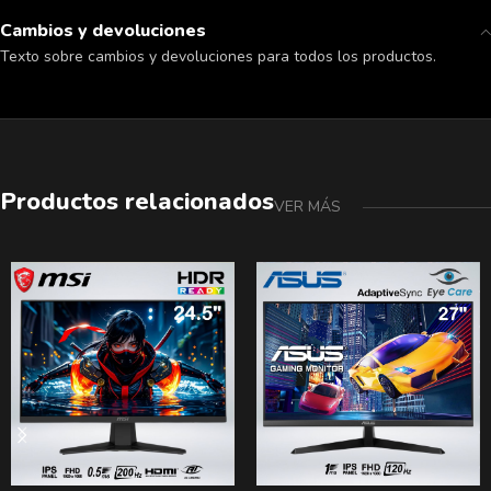
Cambios y devoluciones
Texto sobre cambios y devoluciones para todos los productos.
Productos relacionados
VER MÁS