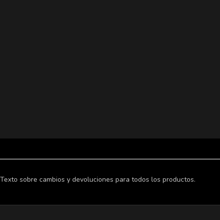
Texto sobre cambios y devoluciones para todos los productos.