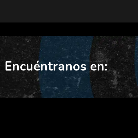
Encuéntranos en: