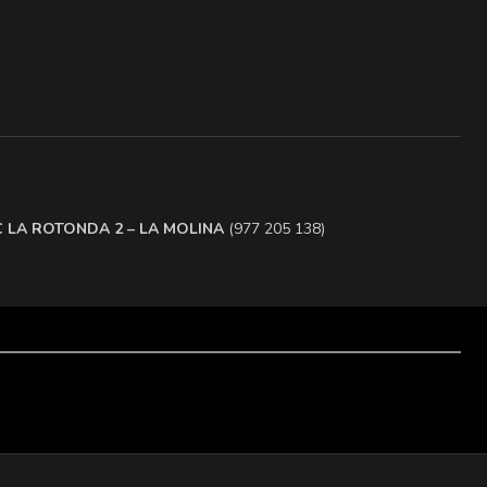
.C LA ROTONDA 2 – LA MOLINA
(977 205 138)