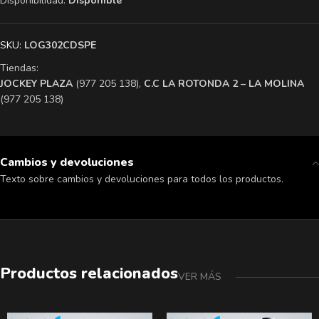
Disponibilidad:
Disponible
SKU:
LOG302CDSPE
Tiendas:
​JOCKEY PLAZA
(977 205 138),
​C.C LA ROTONDA 2 – LA MOLINA
(977 205 138)
Cambios y devoluciones
Texto sobre cambios y devoluciones para todos los productos.
Productos relacionados
VER MÁS