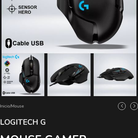
Inicio
/
Mouse
LOGITECH G