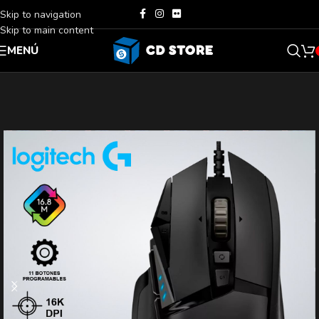
Skip to navigation
Skip to main content
MENÚ