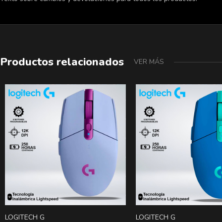
Productos relacionados
VER MÁS
LOGITECH G
LOGITECH G