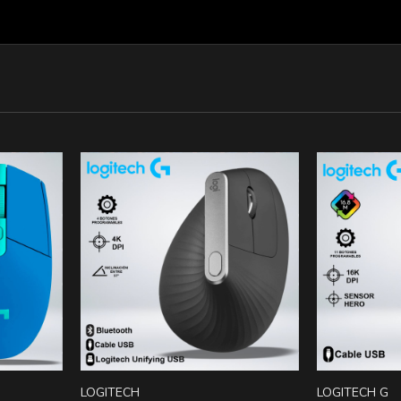
LOGITECH
LOGITECH G