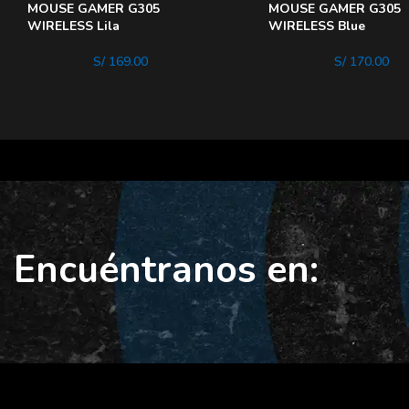
MOUSE GAMER G305
MOUSE GAMER G305
WIRELESS Lila
WIRELESS Blue
S/
169.00
S/
170.00
Encuéntranos en: