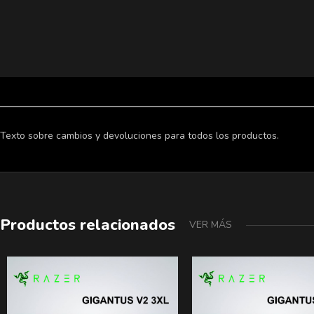
Texto sobre cambios y devoluciones para todos los productos.
Productos relacionados
VER MÁS