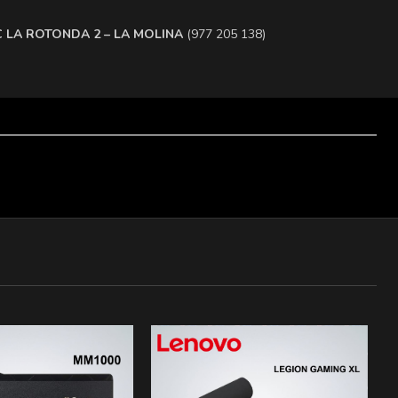
.C LA ROTONDA 2 – LA MOLINA
(977 205 138)