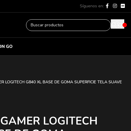
Síguenos en:
ON GO
 LOGITECH G840 XL BASE DE GOMA SUPERFICIE TELA SUAVE
GAMER LOGITECH