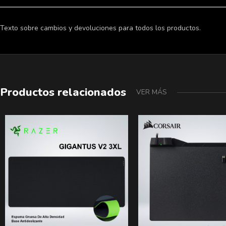
Texto sobre cambios y devoluciones para todos los productos.
Productos relacionados
VER MÁS