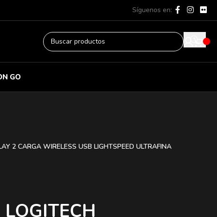
Síguenos en:
ON GO
AY 2 CARGA WIRELESS USB LIGHTSPEED ULTRAFINA
 LOGITECH