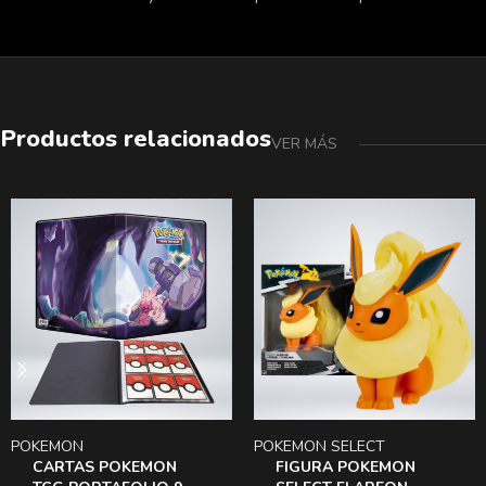
Productos relacionados
VER MÁS
POKEMON
POKEMON SELECT
CARTAS POKEMON
FIGURA POKEMON