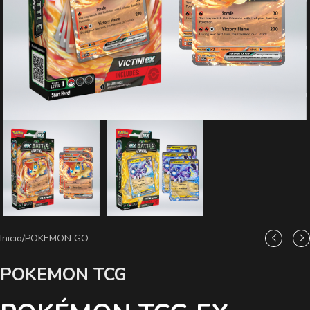
Inicio
/
POKEMON GO
POKEMON TCG