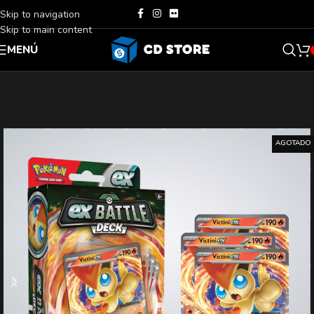
Skip to navigation
Skip to main content
MENÚ
AGOTADO