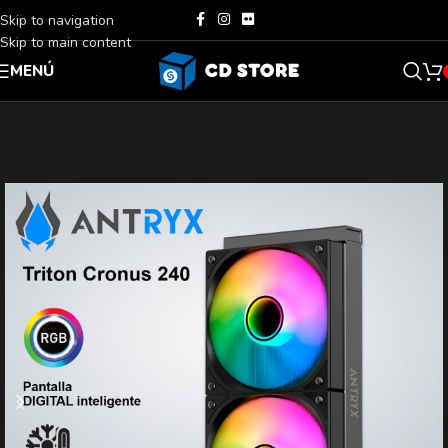
Skip to navigation
Skip to main content
MENÚ