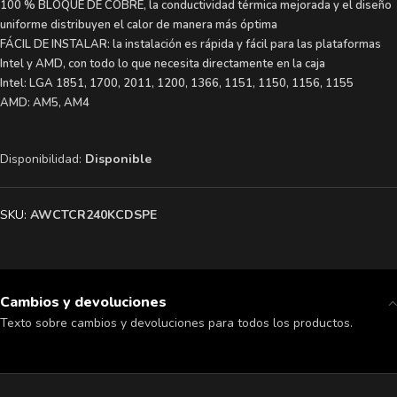
100 % BLOQUE DE COBRE, la conductividad térmica mejorada y el diseño
uniforme distribuyen el calor de manera más óptima
FÁCIL DE INSTALAR: la instalación es rápida y fácil para las plataformas
Intel y AMD, con todo lo que necesita directamente en la caja
Intel: LGA 1851, 1700, 2011, 1200, 1366, 1151, 1150, 1156, 1155
AMD: AM5, AM4
Disponibilidad:
Disponible
SKU:
AWCTCR240KCDSPE
Cambios y devoluciones
Texto sobre cambios y devoluciones para todos los productos.