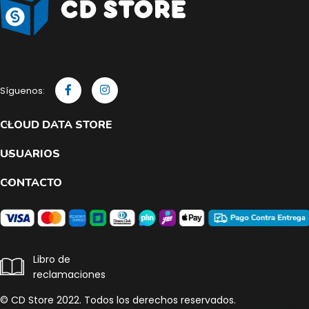
Síguenos:
CLOUD DATA STORE
USUARIOS
CONTACTO
Libro de
reclamaciones
© CD Store 2022. Todos los derechos reservados.