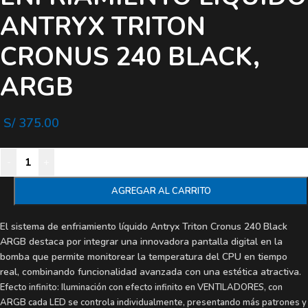
ANTRYX TRITON
CRONUS 240 BLACK,
ARGB
S/
375.00
-
+
AGREGAR AL CARRITO
El sistema de enfriamiento líquido Antryx Triton Cronus 240 Black
ARGB destaca por integrar una innovadora pantalla digital en la
bomba que permite monitorear la temperatura del CPU en tiempo
real, combinando funcionalidad avanzada con una estética atractiva.
Efecto infinito: Iluminación con efecto infinito en VENTILADORES, con
ARGB cada LED se controla individualmente, presentando más patrones y