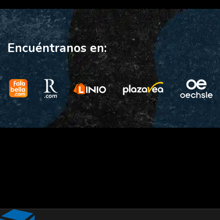
Encuéntranos en: