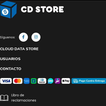
Síguenos:
CLOUD DATA STORE
USUARIOS
CONTACTO
Libro de
reclamaciones