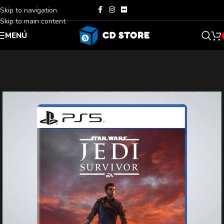
Skip to navigation
Skip to main content
MENÚ