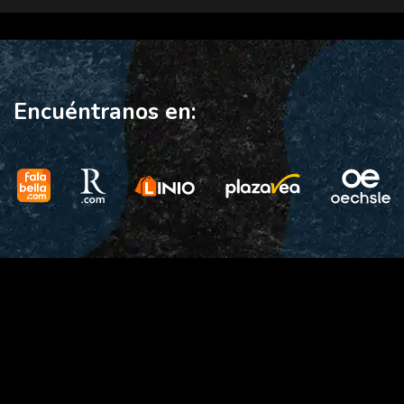
Encuéntranos en: