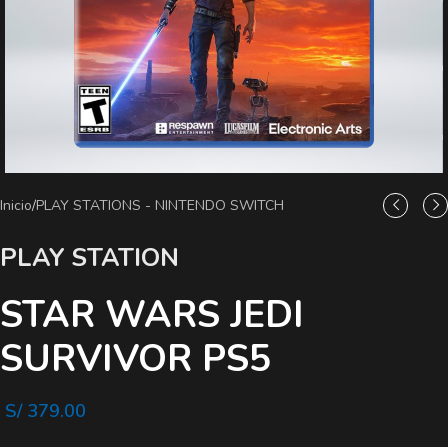
Inicio
/
PLAY STATIONS - NINTENDO SWITCH
PLAY STATION
STAR WARS JEDI
SURVIVOR PS5
S/
379.00