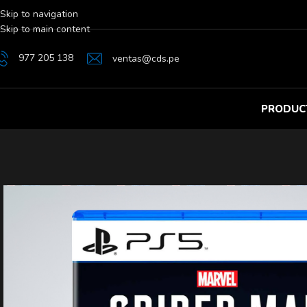
Skip to navigation
Skip to main content
977 205 138
ventas@cds.pe
PRODUC