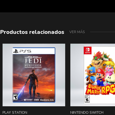
Productos relacionados
VER MÁS
PLAY STATION
NINTENDO SWITCH