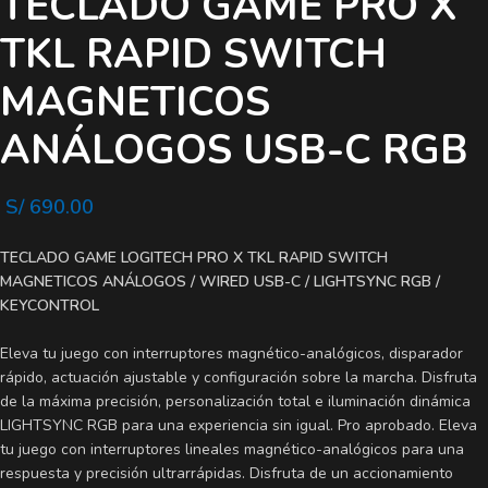
TECLADO GAME PRO X
TKL RAPID SWITCH
MAGNETICOS
ANÁLOGOS USB-C RGB
S/
690.00
TECLADO GAME LOGITECH PRO X TKL RAPID SWITCH
MAGNETICOS ANÁLOGOS / WIRED USB-C / LIGHTSYNC RGB /
KEYCONTROL
Eleva tu juego con interruptores magnético-analógicos, disparador
rápido, actuación ajustable y configuración sobre la marcha. Disfruta
de la máxima precisión, personalización total e iluminación dinámica
LIGHTSYNC RGB para una experiencia sin igual. Pro aprobado. Eleva
tu juego con interruptores lineales magnético-analógicos para una
respuesta y precisión ultrarrápidas. Disfruta de un accionamiento