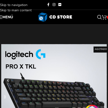
Skip to navigation
Skip to main content
MENÚ
AGOTADO