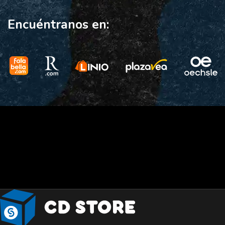
Encuéntranos en: