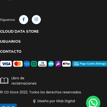
Síguenos:
CLOUD DATA STORE
USUARIOS
CONTACTO
Libro de
reclamaciones
© CD Store 2022. Todos los derechos reservados.
Diseño por Glob Digital