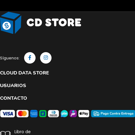
Síguenos:
CLOUD DATA STORE
USUARIOS
CONTACTO
Libro de