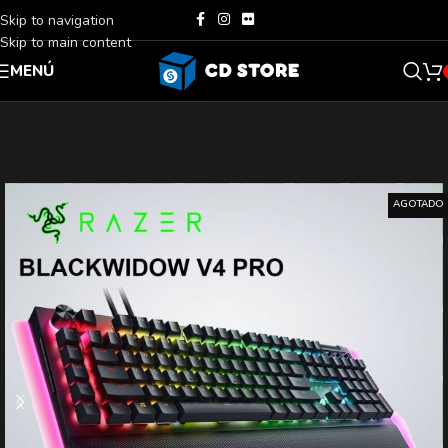
Skip to navigation
Skip to main content
MENÚ
AGOTADO