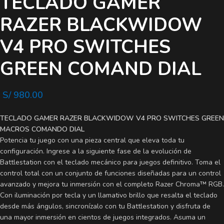
TECLADO GAMER
RAZER BLACKWIDOW
V4 PRO SWITCHES
GREEN COMAND DIAL
S/
980.00
TECLADO GAMER RAZER BLACKWIDOW V4 PRO SWITCHES GREEN
MACROS COMANDO DIAL
Potencia tu juego con una pieza central que eleva toda tu
configuración. Ingrese a la siguiente fase de la evolución de
Battlestation con el teclado mecánico para juegos definitivo. Toma el
control total con un conjunto de funciones diseñadas para un control
avanzado y mejora tu inmersión con el completo Razer Chroma™ RGB.
Con iluminación por tecla y un llamativo brillo que resalta el teclado
desde más ángulos, sincronízalo con tu Battlestation y disfruta de
una mayor inmersión en cientos de juegos integrados. Asuma un