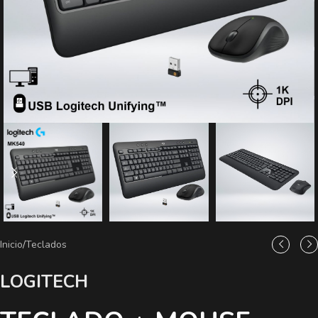
Inicio
/
Teclados
LOGITECH