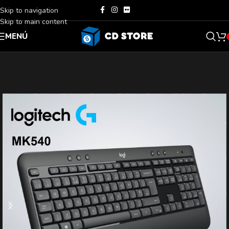
Skip to navigation
Skip to main content
MENÚ