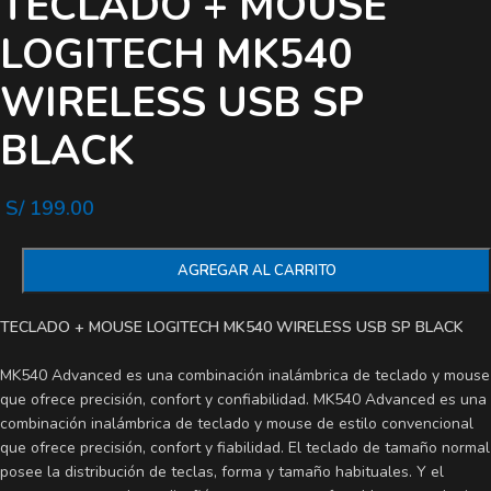
TECLADO + MOUSE
LOGITECH MK540
WIRELESS USB SP
BLACK
S/
199.00
AGREGAR AL CARRITO
TECLADO + MOUSE LOGITECH MK540 WIRELESS USB SP BLACK
MK540 Advanced es una combinación inalámbrica de teclado y mouse
que ofrece precisión, confort y confiabilidad. MK540 Advanced es una
combinación inalámbrica de teclado y mouse de estilo convencional
que ofrece precisión, confort y fiabilidad. El teclado de tamaño normal
posee la distribución de teclas, forma y tamaño habituales. Y el