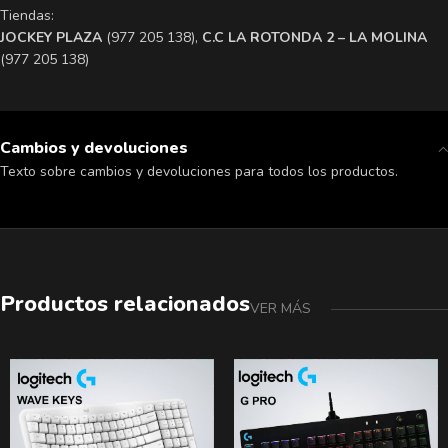
Tiendas:
​JOCKEY PLAZA
(977 205 138),
​C.C LA ROTONDA 2 – LA MOLINA
(977 205 138)
Cambios y devoluciones
Texto sobre cambios y devoluciones para todos los productos.
Productos relacionados
VER MÁS