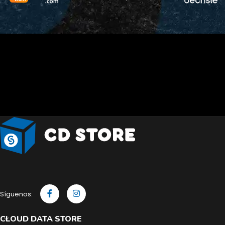
Síguenos:
CLOUD DATA STORE