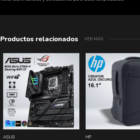
Productos relacionados
VER MÁS
ASUS
HP