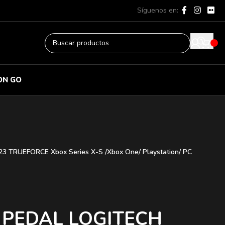
Síguenos en:
ON GO
TRUEFORCE Xbox Series X-S /Xbox One/ Playstation/ PC
 PEDAL LOGITECH