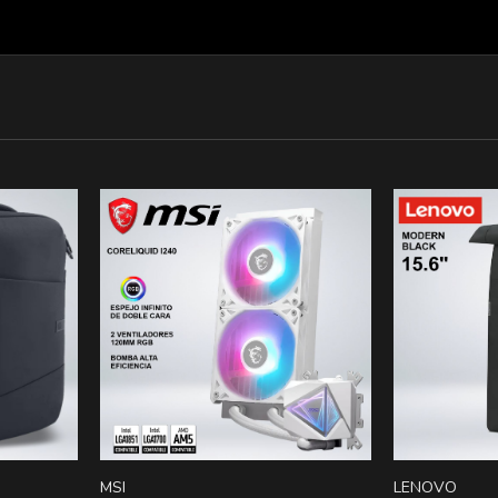
MSI
LENOVO