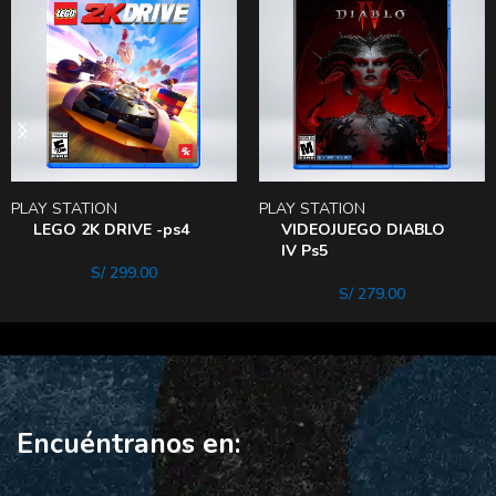
PLAY STATION
PLAY STATION
LEGO 2K DRIVE -ps4
VIDEOJUEGO DIABLO
IV Ps5
S/
299.00
S/
279.00
Encuéntranos en: