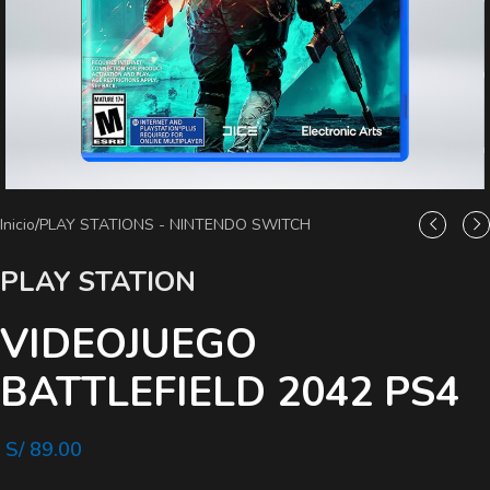
Inicio
/
PLAY STATIONS - NINTENDO SWITCH
PLAY STATION
VIDEOJUEGO
BATTLEFIELD 2042 PS4
S/
89.00