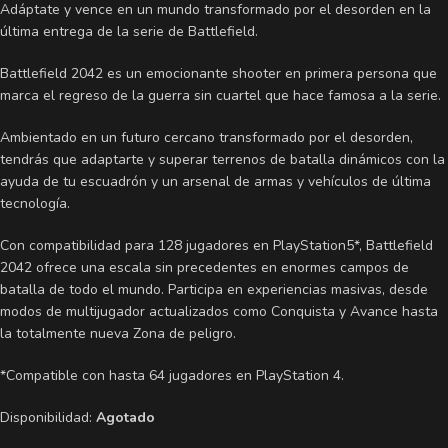
Adáptate y vence en un mundo transformado por el desorden en la
última entrega de la serie de Battlefield.
Battlefield 2042 es un emocionante shooter en primera persona que
marca el regreso de la guerra sin cuartel que hace famosa a la serie.
Ambientado en un futuro cercano transformado por el desorden,
tendrás que adaptarte y superar terrenos de batalla dinámicos con la
ayuda de tu escuadrón y un arsenal de armas y vehículos de última
tecnología.
Con compatibilidad para 128 jugadores en PlayStation5*, Battlefield
2042 ofrece una escala sin precedentes en enormes campos de
batalla de todo el mundo. Participa en experiencias masivas, desde
modos de multijugador actualizados como Conquista y Avance hasta
la totalmente nueva Zona de peligro.
*Compatible con hasta 64 jugadores en PlayStation 4.
Disponibilidad:
Agotado