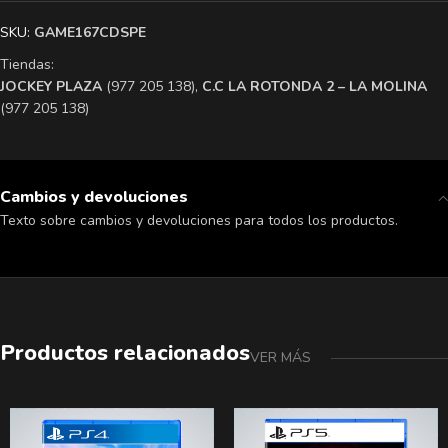
SKU:
GAME167CDSPE
Tiendas:
​JOCKEY PLAZA
(977 205 138),
​C.C LA ROTONDA 2 – LA MOLINA
(977 205 138)
Cambios y devoluciones
Texto sobre cambios y devoluciones para todos los productos.
Productos relacionados
VER MÁS