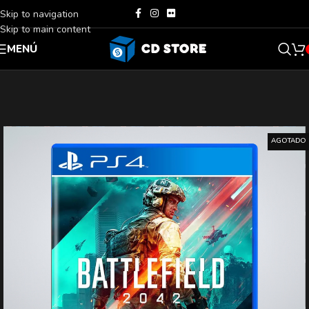
Skip to navigation
Skip to main content
MENÚ
AGOTADO