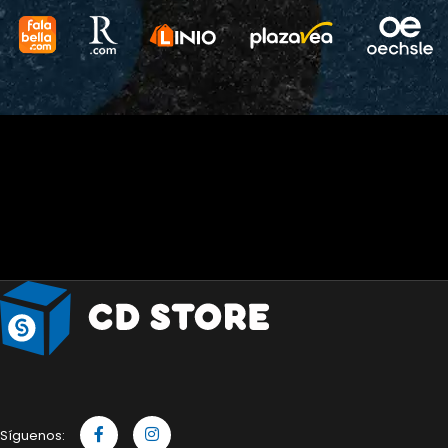
Síguenos: