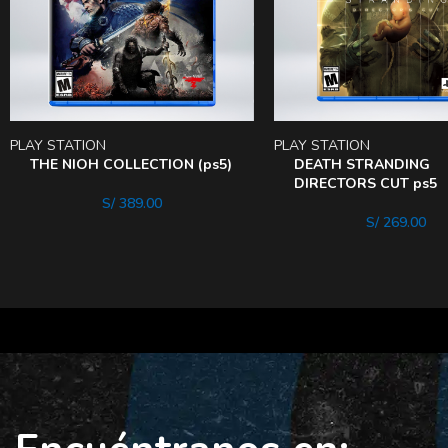
PLAY STATION
PLAY STATION
THE NIOH COLLECTION (ps5)
DEATH STRANDING
DIRECTORS CUT ps5
S/
389.00
S/
269.00