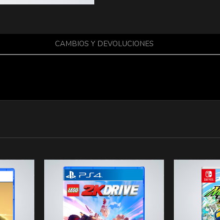
CAMBIOS Y DEVOLUCIONES