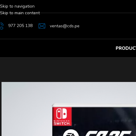
Skip to navigation
Skip to main content
977 205 138
ventas@cds.pe
PRODUC