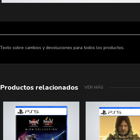
Texto sobre cambios y devoluciones para todos los productos.
Productos relacionados
VER MÁS