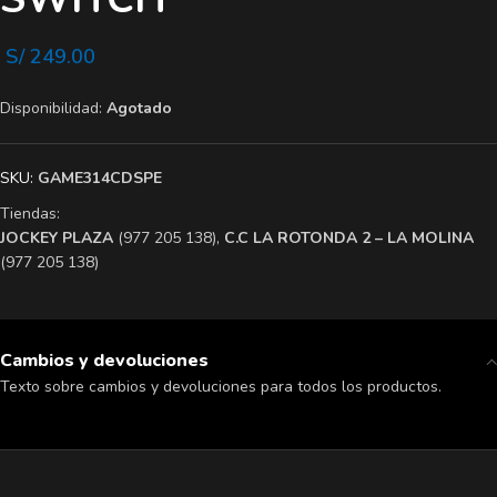
S/
249.00
Disponibilidad:
Agotado
SKU:
GAME314CDSPE
Tiendas:
​JOCKEY PLAZA
(977 205 138),
​C.C LA ROTONDA 2 – LA MOLINA
(977 205 138)
Cambios y devoluciones
Texto sobre cambios y devoluciones para todos los productos.