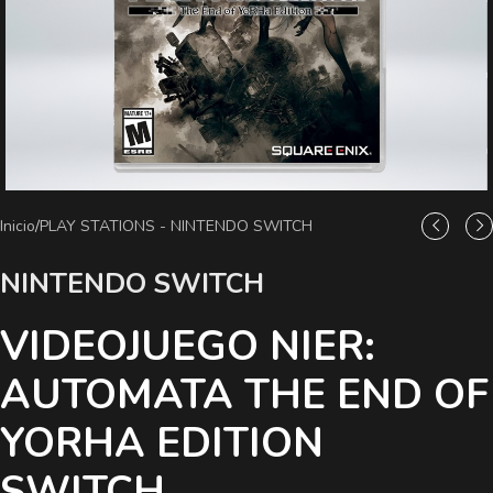
Inicio
/
PLAY STATIONS - NINTENDO SWITCH
NINTENDO SWITCH
VIDEOJUEGO NIER:
AUTOMATA THE END OF
YORHA EDITION
SWITCH