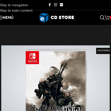
Skip to navigation
Skip to main content
MENÚ
AGOTADO