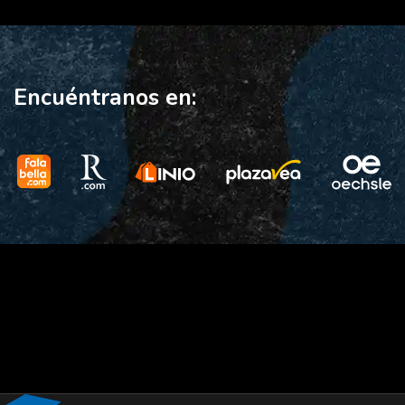
Encuéntranos en: