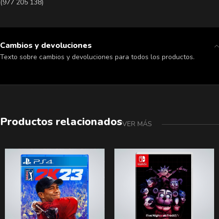
(977 205 138)
Cambios y devoluciones
Texto sobre cambios y devoluciones para todos los productos.
Productos relacionados
VER MÁS