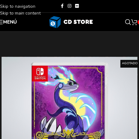
Skip to navigation
Skip to main content
MENÚ
AGOTADO