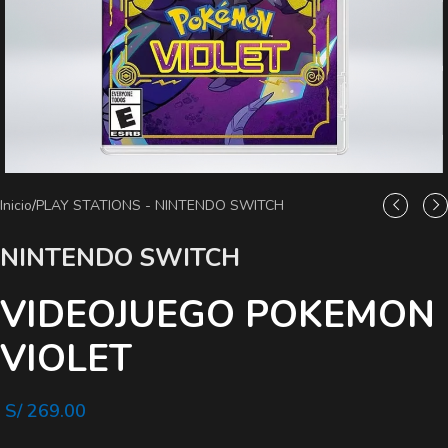
Inicio
/
PLAY STATIONS - NINTENDO SWITCH
NINTENDO SWITCH
VIDEOJUEGO POKEMON
VIOLET
S/
269.00