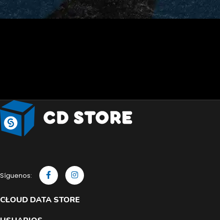
Síguenos:
CLOUD DATA STORE