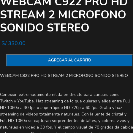
WEBCAM C922 PRO HD
STREAM 2 MICROFONO
SONIDO STEREO
S/
330.00
AGREGAR AL CARRITO
WEBCAM C922 PRO HD STREAM 2 MICROFONO SONIDO STEREO
Conexión extremadamente nítida en directo para canales como
Twitch y YouTube. Haz streaming de lo que quieras y elige entre Full
HD 1080p a 30 fps o superrápido HD 720p a 60 fps. Graba y haz
streaming de videos totalmente naturales. Con la lente de cristal y
Full HD 1080p se capturan sorprendentes detalles, y colores vivos y
naturales en video a 30 fps. Y el campo visual de 78 grados da cabida