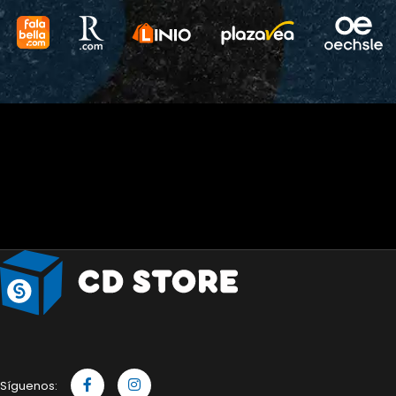
Síguenos: