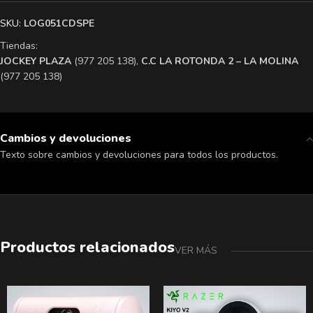
SKU:
LOG051CDSPE
Tiendas:
​JOCKEY PLAZA
(977 205 138),
​C.C LA ROTONDA 2 – LA MOLINA
(977 205 138)
Cambios y devoluciones
Texto sobre cambios y devoluciones para todos los productos.
Productos relacionados
VER MÁS