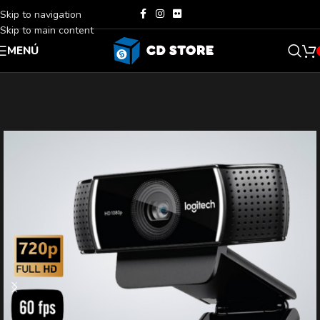
Skip to navigation
Skip to main content
MENÚ