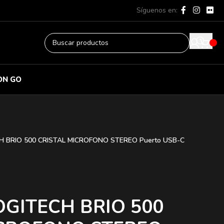
Síguenos en:
ON GO
 BRIO 500 CRISTAL MICROFONO STEREO Puerto USB-C
GITECH BRIO 500