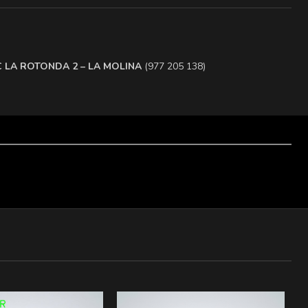
.C LA ROTONDA 2 – LA MOLINA
(977 205 138)