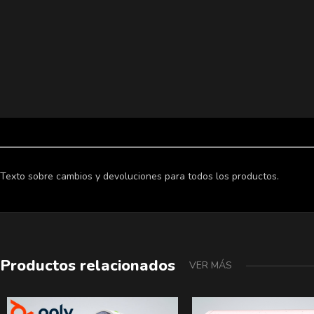
Texto sobre cambios y devoluciones para todos los productos.
Productos relacionados
VER MÁS