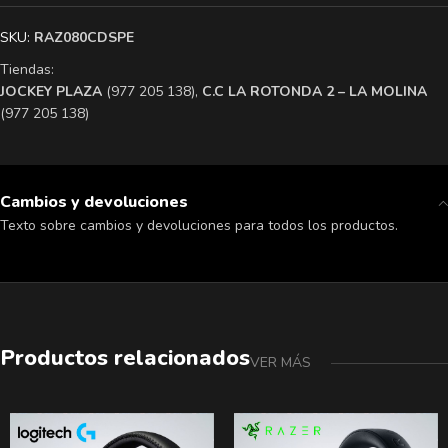
SKU:
RAZ080CDSPE
Tiendas:
​JOCKEY PLAZA
(977 205 138),
​C.C LA ROTONDA 2 – LA MOLINA
(977 205 138)
Cambios y devoluciones
Texto sobre cambios y devoluciones para todos los productos.
Productos relacionados
VER MÁS