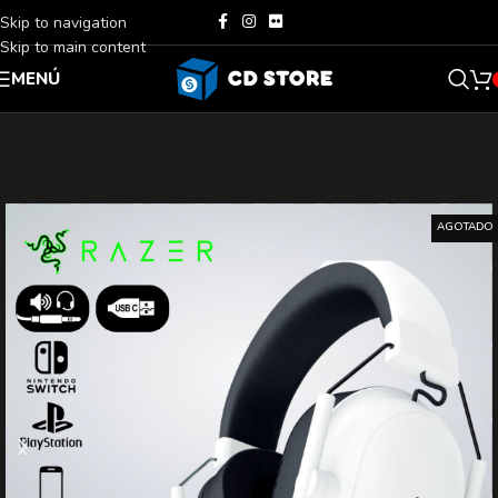
Skip to navigation
Skip to main content
MENÚ
AGOTADO