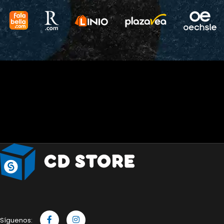
Síguenos: