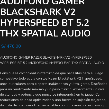
AUDIFONO GAMER
BLACKSHARK V2
HYPERSPEED BT 5.2
THX SPATIAL AUDIO
S/
470.00
AUDIFONO GAMER RAZER BLACKSHARK V2 HYPERSPEED
WIRELESS BT 5.2 MICROFONO HYPERCLEAR THX SPATIAL AUDIO
Consigue la comodidad ininterrumpida que necesitas para el juego
competitivo todo el día con los Razer BlackShark V2 HyperSpeed,
unos auriculares para e sports inalámbricos y ultraligeros. Diseñados
para un rendimiento máximo y un peso mínimo, experimenta un nivel
de claridad y potencia que nunca se interpondrá en tu juego. Con
reducciones de peso optimizadas y una fuerza de sujeción mejorada,
disfruta de una comodidad impecable con unos auriculares gaming