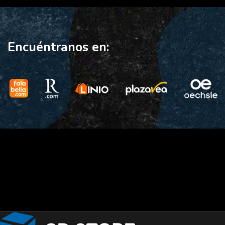
Encuéntranos en: