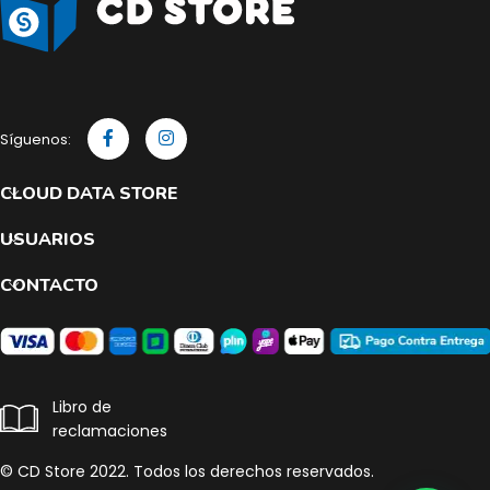
Síguenos:
CLOUD DATA STORE
USUARIOS
CONTACTO
Libro de
reclamaciones
© CD Store 2022. Todos los derechos reservados.