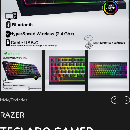
Inicio
/
Teclados
RAZER