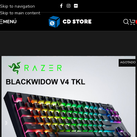
Skip to navigation
Skip to main content
MENÚ
AGOTADO