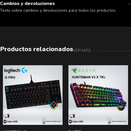
Cambios y devoluciones
Texto sobre cambios y devoluciones para todos los productos.
Productos relacionados
VER MÁS