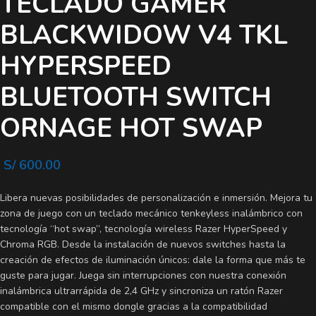
TECLADO GAMER
BLACKWIDOW V4 TKL
HYPERSPEED
BLUETOOTH SWITCH
ORNAGE HOT SWAP
S/
600.00
Libera nuevas posibilidades de personalización e inmersión. Mejora tu
zona de juego con un teclado mecánico tenkeyless inalámbrico con
tecnología “hot swap”, tecnología wireless Razer HyperSpeed y
Chroma RGB. Desde la instalación de nuevos switches hasta la
creación de efectos de iluminación únicos: dale la forma que más te
guste para jugar. Juega sin interrupciones con nuestra conexión
inalámbrica ultrarrápida de 2,4 GHz y sincroniza un ratón Razer
compatible con el mismo dongle gracias a la compatibilidad