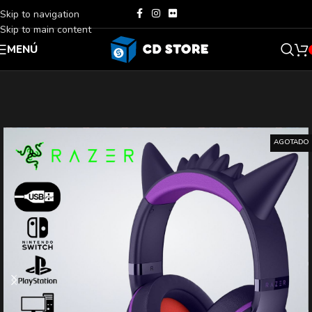
Skip to navigation
Skip to main content
MENÚ
AGOTADO