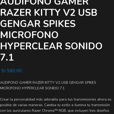
AUDIFONO GAMER
RAZER KITTY V2 USB
GENGAR SPIKES
MICROFONO
HYPERCLEAR SONIDO
7.1
S/
580.00
AUDIFONO GAMER RAZER KITTY V2 USB GENGAR SPIKES
MICROFONO HYPERCLEAR SONIDO 7.1
Crear la personalidad más adorable para tus transmisiones ahora es
posible de varias maneras. Cambia tu estilo e ilumina tu transmisión
con los auriculares Razer Chroma™ RGB, que incluyen tres diseños