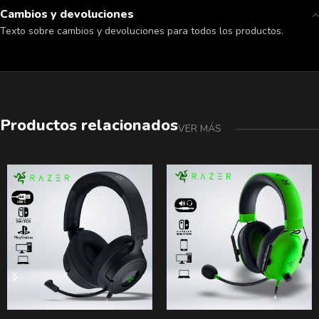
Cambios y devoluciones
Texto sobre cambios y devoluciones para todos los productos.
Productos relacionados
VER MÁS