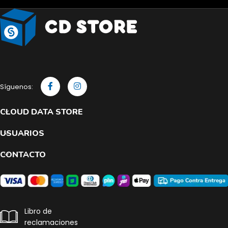
Síguenos:
CLOUD DATA STORE
USUARIOS
CONTACTO
Libro de
reclamaciones