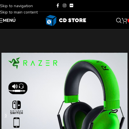
Skip to navigation
Skip to main content
MENÚ