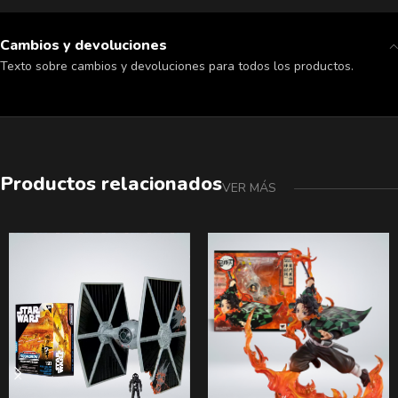
Cambios y devoluciones
Texto sobre cambios y devoluciones para todos los productos.
Productos relacionados
VER MÁS