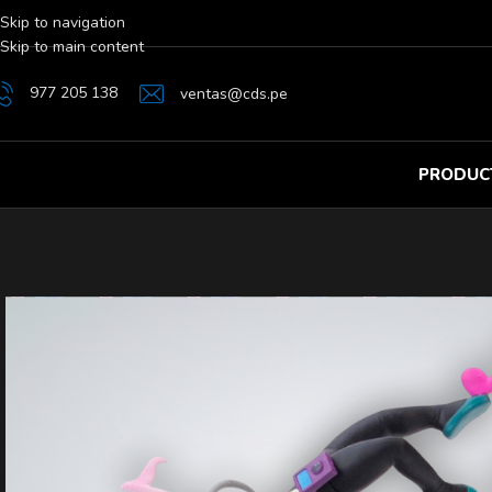
Skip to navigation
Skip to main content
977 205 138
ventas@cds.pe
PRODUC