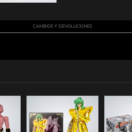
CAMBIOS Y DEVOLUCIONES