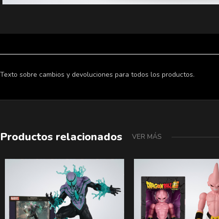
Texto sobre cambios y devoluciones para todos los productos.
Productos relacionados
VER MÁS