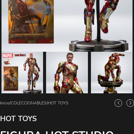
Inicio
/
COLECCIONABLES
/
HOT TOYS
HOT TOYS