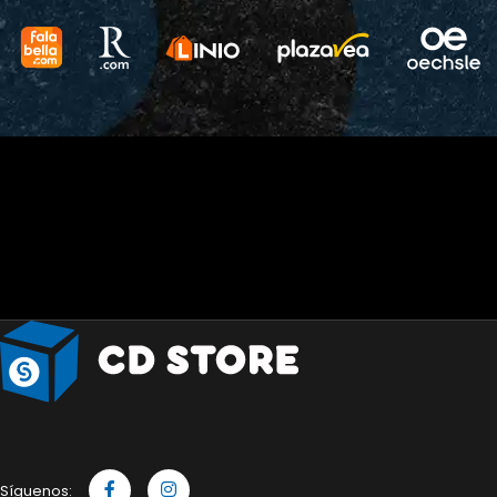
Síguenos: