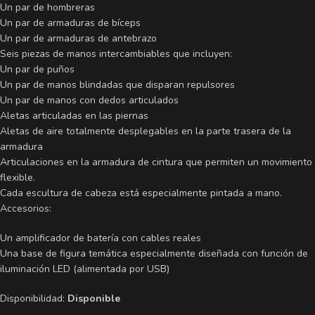
Un par de hombreras
Un par de armaduras de bíceps
Un par de armaduras de antebrazo
Seis piezas de manos intercambiables que incluyen:
Un par de puños
Un par de manos blindadas que disparan repulsores
Un par de manos con dedos articulados
Aletas articuladas en las piernas
Aletas de aire totalmente desplegables en la parte trasera de la
armadura
Articulaciones en la armadura de cintura que permiten un movimiento
flexible.
Cada escultura de cabeza está especialmente pintada a mano.
Accesorios:
Un amplificador de batería con cables reales
Una base de figura temática especialmente diseñada con función de
iluminación LED (alimentada por USB)
Disponibilidad:
Disponible