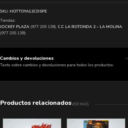
SKU:
HOTTOYA12CDSPE
Tiendas:
​JOCKEY PLAZA
(977 205 138),
​C.C LA ROTONDA 2 – LA MOLINA
(977 205 138)
Cambios y devoluciones
Texto sobre cambios y devoluciones para todos los productos.
Productos relacionados
VER MÁS