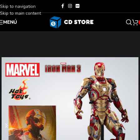
Skip to navigation
Skip to main content
MENÚ