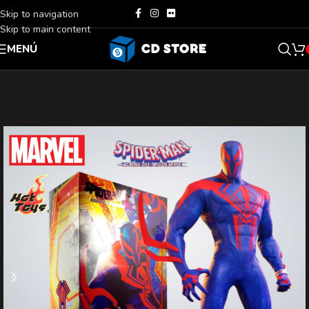
Skip to navigation
Skip to main content
MENÚ