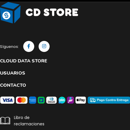
Síguenos:
CLOUD DATA STORE
USUARIOS
CONTACTO
Libro de
reclamaciones