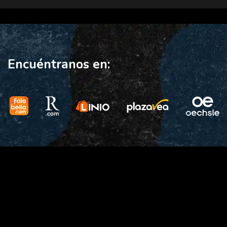
Encuéntranos en: