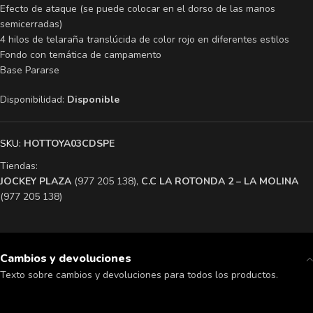
Efecto de ataque (se puede colocar en el dorso de las manos
semicerradas)
4 hilos de telaraña translúcida de color rojo en diferentes estilos
Fondo con temática de campamento
Base Pararse
Disponibilidad:
Disponible
SKU:
HOTTOYA03CDSPE
Tiendas:
​JOCKEY PLAZA
(977 205 138),
​C.C LA ROTONDA 2 – LA MOLINA
(977 205 138)
Cambios y devoluciones
Texto sobre cambios y devoluciones para todos los productos.