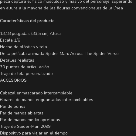
pieza captura el físico musculoso y masivo del personaje, superando
en altura a la mayoría de las figuras convencionales de la línea
Características del producto
13,18 pulgadas (33,5 cm) Atura
Escala 1/6
Hecho de plástico y tela.
De la película animada Spider-Man: Across The Spider-Verse
Detalles realistas
30 puntos de articulación
Traje de tela personalizado
ACCESORIOS
Cabezal enmascarado intercambiable
6 pares de manos enguantadas intercambiables
Par de puños
Par de manos abiertas
Par de manos medio apretadas
Traje de Spider-Man 2099
Dispositivo para viajar en el tiempo