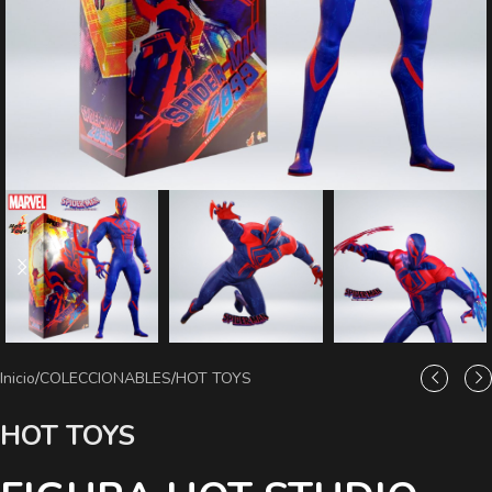
Inicio
/
COLECCIONABLES
/
HOT TOYS
HOT TOYS