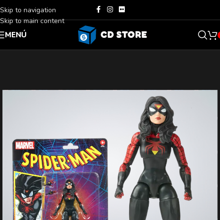
Skip to navigation
Skip to main content
MENÚ