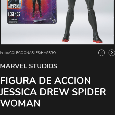
Inicio
/
COLECCIONABLES
/
HASBRO
MARVEL STUDIOS
FIGURA DE ACCION
JESSICA DREW SPIDER
WOMAN