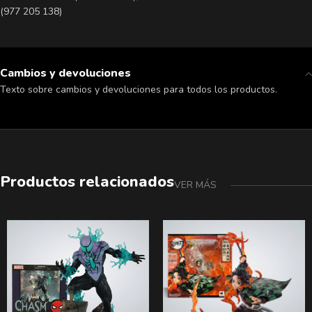
(977 205 138)
Cambios y devoluciones
Texto sobre cambios y devoluciones para todos los productos.
Productos relacionados
VER MÁS