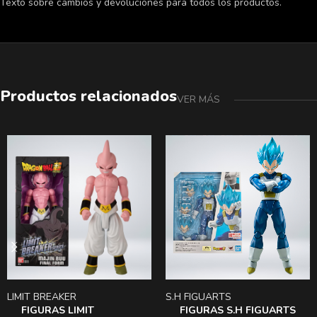
Texto sobre cambios y devoluciones para todos los productos.
Productos relacionados
VER MÁS
LIMIT BREAKER
S.H FIGUARTS
FIGURAS LIMIT
FIGURAS S.H FIGUARTS