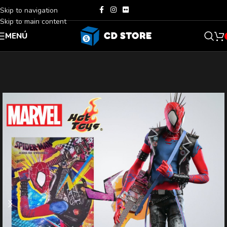
Skip to navigation
Skip to main content
MENÚ