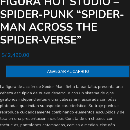
FIGURA HOT STUDIO –
SPIDER-PUNK “SPIDER-
MAN ACROSS THE
SPIDER-VERSE”
S/
2,490.00
AGREGAR AL CARRITO
La figura de acción de Spider-Man, fiel a la pantalla, presenta una
cabeza esculpida de nuevo desarrollo con un sistema de ojos
giratorios independientes y una cabeza enmascarada con púas
plateadas que imitan su aspecto característico. Su traje punk se
reproduce cuidadosamente combinando elementos esculpidos y de
tela en una presentación increíble. Consta de un chaleco con
tachuelas, pantalones estampados, camisa a medida, cinturón