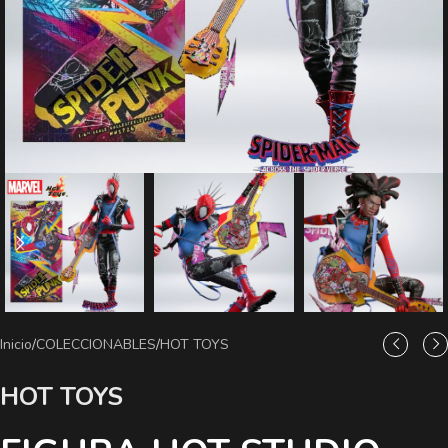
Inicio
/
COLECCIONABLES
/
HOT TOYS
HOT TOYS