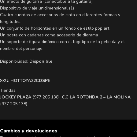
Un efecto de guitarra (conectable a la guitarra)
Dispositivo de viaje unidimensional (1)
Cuatro cuerdas de accesorios de cinta en diferentes formas y
longitudes.
Un conjunto de horizontes en un fondo de estilo pop art
Un poste con cadenas como accesorio de diorama
Un soporte de figura dinámico con el logotipo de la película y el
nombre del personaje.
Disponibilidad:
Disponible
SKU:
HOTTOYA22CDSPE
Tiendas:
​JOCKEY PLAZA
(977 205 138),
​C.C LA ROTONDA 2 – LA MOLINA
(977 205 138)
Cambios y devoluciones