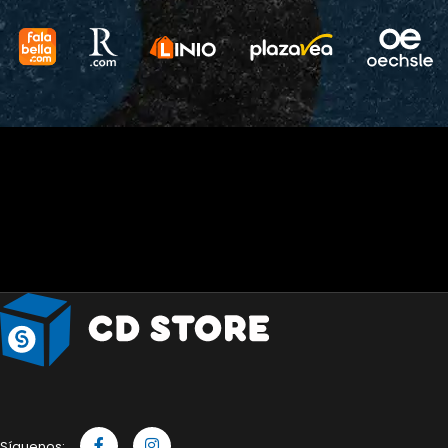
Síguenos: