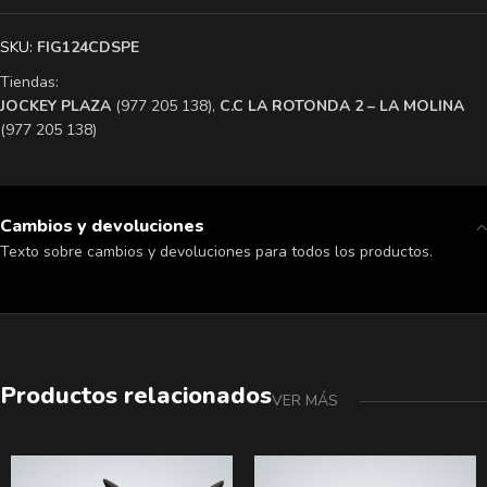
SKU:
FIG124CDSPE
Tiendas:
​JOCKEY PLAZA
(977 205 138),
​C.C LA ROTONDA 2 – LA MOLINA
(977 205 138)
Cambios y devoluciones
Texto sobre cambios y devoluciones para todos los productos.
Productos relacionados
VER MÁS