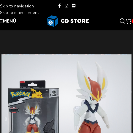
Skip to navigation
Skip to main content
MENÚ