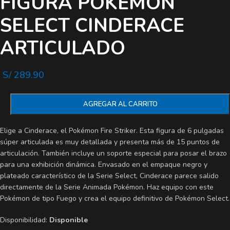
FIGURA POKEMON
SELECT CINDERACE
ARTICULADO
S/
289.90
AGREGAR AL CARRITO
Elige a Cinderace, el Pokémon Fire Striker. Esta figura de 6 pulgadas
súper articulada es muy detallada y presenta más de 15 puntos de
articulación. También incluye un soporte especial para posar el brazo
para una exhibición dinámica. Envasado en el empaque negro y
plateado característico de la Serie Select, Cinderace parece salido
directamente de la Serie Animada Pokémon. Haz equipo con este
Pokémon de tipo Fuego y crea el equipo definitivo de Pokémon Select.
Disponibilidad:
Disponible