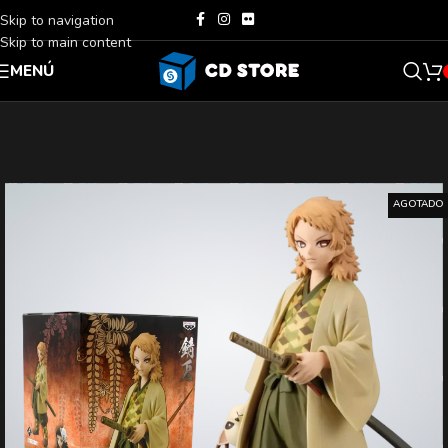
Skip to navigation
Skip to main content
MENÚ
AGOTADO