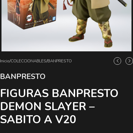
Inicio
/
COLECCIONABLES
/
BANPRESTO
BANPRESTO
FIGURAS BANPRESTO
DEMON SLAYER –
SABITO A V20