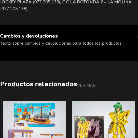
​JOCKEY PLAZA
(977 205 138),
​C.C LA ROTONDA 2 – LA MOLINA
(977 205 138)
Cambios y devoluciones
Texto sobre cambios y devoluciones para todos los productos.
Productos relacionados
VER MÁS