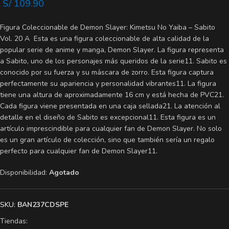
S/
109.90
Figura Coleccionable de Demon Slayer: Kimetsu No Yaiba – Sabito
Vol. 20 A Esta es una figura coleccionable de alta calidad de la
popular serie de anime y manga, Demon Slayer. La figura representa
a Sabito, uno de los personajes más queridos de la serie11. Sabito es
conocido por su fuerza y su máscara de zorro. Esta figura captura
perfectamente su apariencia y personalidad vibrantes11. La figura
tiene una altura de aproximadamente 16 cm y está hecha de PVC21.
Cada figura viene presentada en una caja sellada21. La atención al
detalle en el diseño de Sabito es excepcional11. Esta figura es un
artículo imprescindible para cualquier fan de Demon Slayer. No solo
es un gran artículo de colección, sino que también sería un regalo
perfecto para cualquier fan de Demon Slayer11.
Disponibilidad:
Agotado
SKU:
BAN237CDSPE
Tiendas: