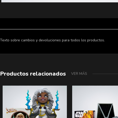
Texto sobre cambios y devoluciones para todos los productos.
Productos relacionados
VER MÁS