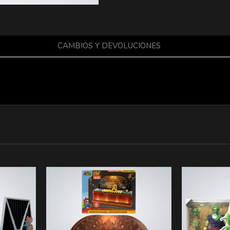
CAMBIOS Y DEVOLUCIONES