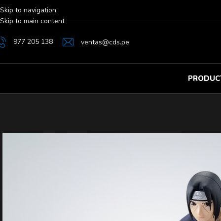
Skip to navigation
Skip to main content
977 205 138
ventas@cds.pe
PRODUC