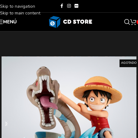
Skip to navigation
Skip to main content
MENÚ
AGOTADO