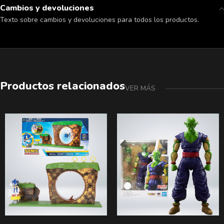
Cambios y devoluciones
Texto sobre cambios y devoluciones para todos los productos.
Productos relacionados
VER MÁS