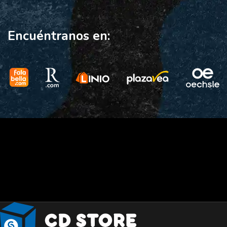
Encuéntranos en: