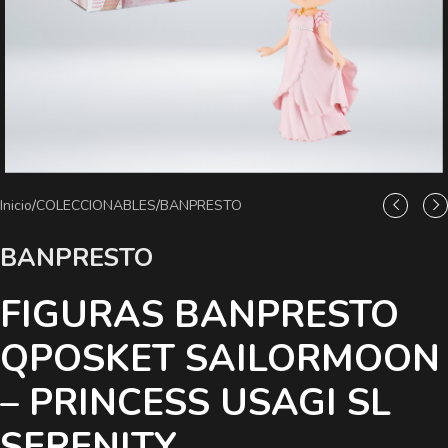
Inicio
/
COLECCIONABLES
/
BANPRESTO
BANPRESTO
FIGURAS BANPRESTO
QPOSKET SAILORMOON
– PRINCESS USAGI SL
SERENITY