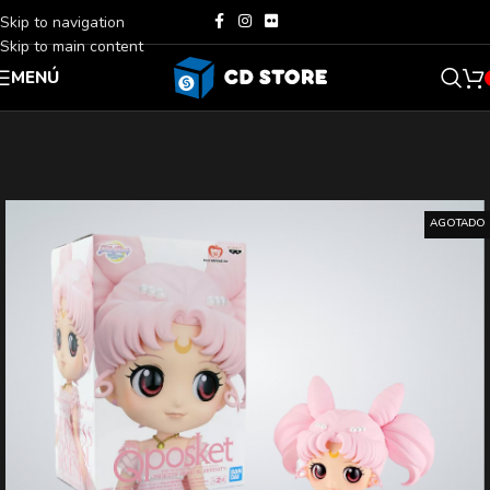
Skip to navigation
Skip to main content
MENÚ
AGOTADO