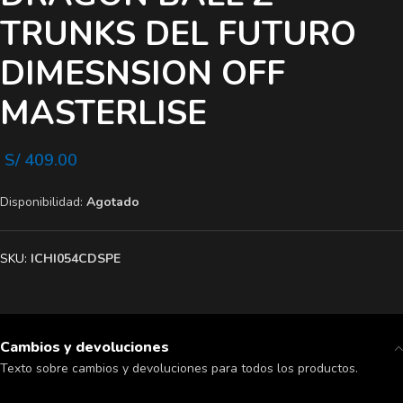
TRUNKS DEL FUTURO
DIMESNSION OFF
MASTERLISE
S/
409.00
Disponibilidad:
Agotado
SKU:
ICHI054CDSPE
Cambios y devoluciones
Texto sobre cambios y devoluciones para todos los productos.