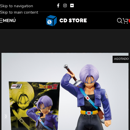
Skip to navigation
Skip to main content
MENÚ
AGOTADO