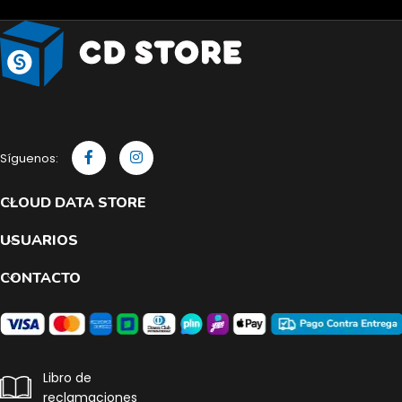
Síguenos:
CLOUD DATA STORE
USUARIOS
CONTACTO
Libro de
reclamaciones