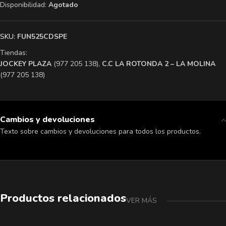
Disponibilidad:
Agotado
SKU:
FUN525CDSPE
Tiendas:
​JOCKEY PLAZA
(977 205 138),
​C.C LA ROTONDA 2 – LA MOLINA
(977 205 138)
Cambios y devoluciones
Texto sobre cambios y devoluciones para todos los productos.
Productos relacionados
VER MÁS