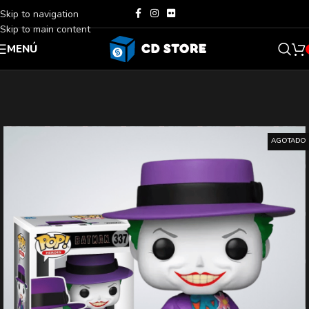
Skip to navigation
Skip to main content
MENÚ
AGOTADO